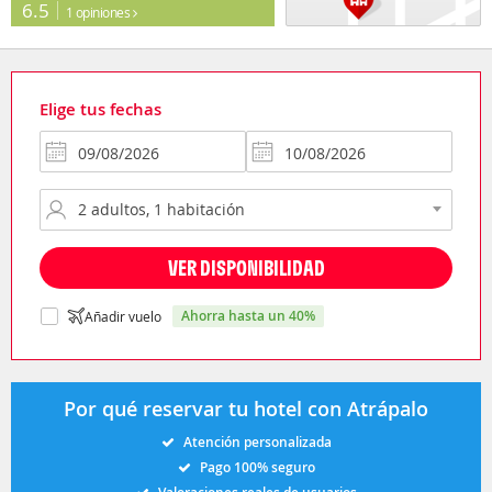
6.5
1 opiniones
Elige tus fechas
VER DISPONIBILIDAD
ahorra hasta un 40%
Añadir vuelo
Por qué reservar tu hotel con Atrápalo
Atención personalizada
Pago 100% seguro