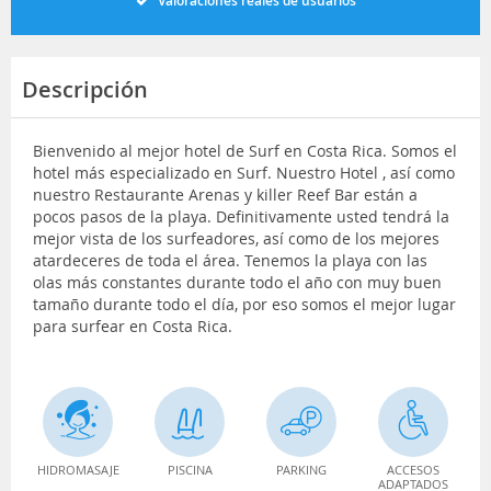
Valoraciones reales de usuarios
Descripción
Bienvenido al mejor hotel de Surf en Costa Rica. Somos el
hotel más especializado en Surf. Nuestro Hotel , así como
nuestro Restaurante Arenas y killer Reef Bar están a
pocos pasos de la playa. Definitivamente usted tendrá la
mejor vista de los surfeadores, así como de los mejores
atardeceres de toda el área. Tenemos la playa con las
olas más constantes durante todo el año con muy buen
tamaño durante todo el día, por eso somos el mejor lugar
para surfear en Costa Rica.
HIDROMASAJE
PISCINA
PARKING
ACCESOS
ADAPTADOS