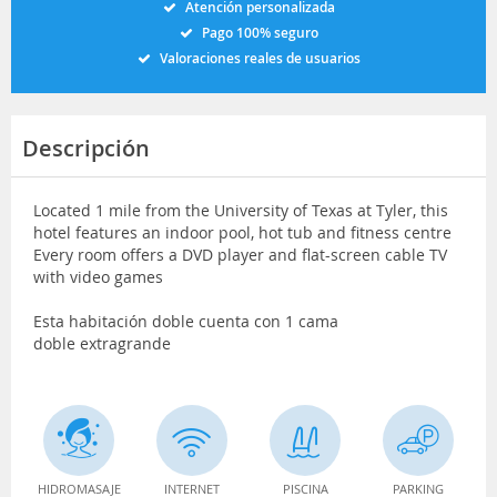
Atención personalizada
Pago 100% seguro
Valoraciones reales de usuarios
Descripción
Located 1 mile from the University of Texas at Tyler, this
hotel features an indoor pool, hot tub and fitness centre
Every room offers a DVD player and flat-screen cable TV
with video games
Esta habitación doble cuenta con 1 cama
doble extragrande
HIDROMASAJE
INTERNET
PISCINA
PARKING