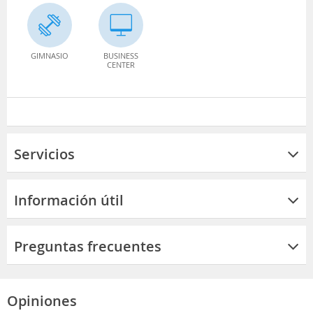
GIMNASIO
BUSINESS
CENTER
Servicios
Información útil
Preguntas frecuentes
Opiniones