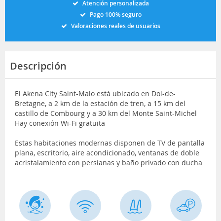
Atención personalizada
Pago 100% seguro
Valoraciones reales de usuarios
Descripción
El Akena City Saint-Malo está ubicado en Dol-de-
Bretagne, a 2 km de la estación de tren, a 15 km del
castillo de Combourg y a 30 km del Monte Saint-Michel
Hay conexión Wi-Fi gratuita
Estas habitaciones modernas disponen de TV de pantalla
plana, escritorio, aire acondicionado, ventanas de doble
acristalamiento con persianas y baño privado con ducha