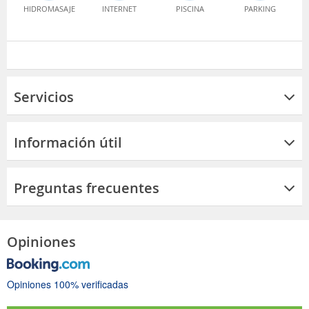
HIDROMASAJE
INTERNET
PISCINA
PARKING
Servicios
Información útil
Preguntas frecuentes
Opiniones
Opiniones 100% verificadas