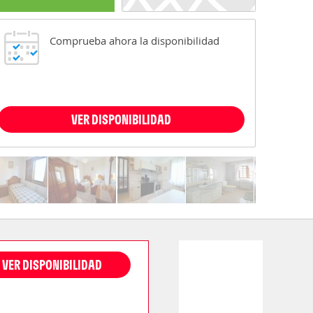
Comprueba ahora la disponibilidad
VER DISPONIBILIDAD
VER DISPONIBILIDAD