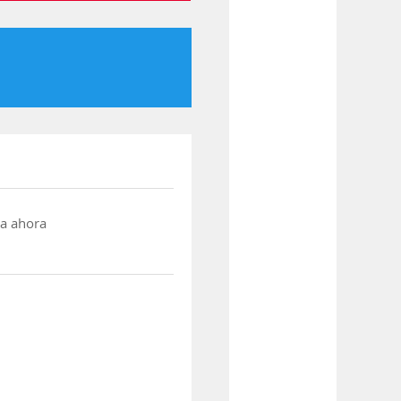
a ahora