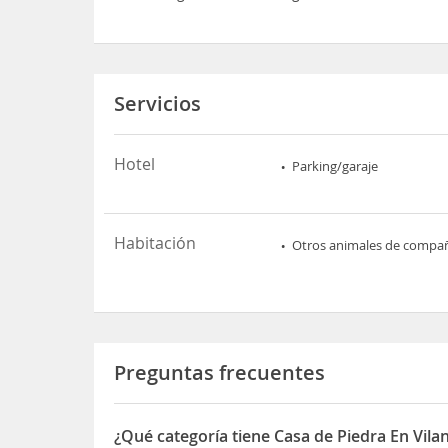
Servicios
Hotel
Parking/garaje
Habitación
Otros animales de compa
Preguntas frecuentes
¿Qué categoría tiene Casa de Piedra En Vil