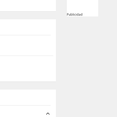
Publicidad