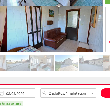
ra hasta un 40%