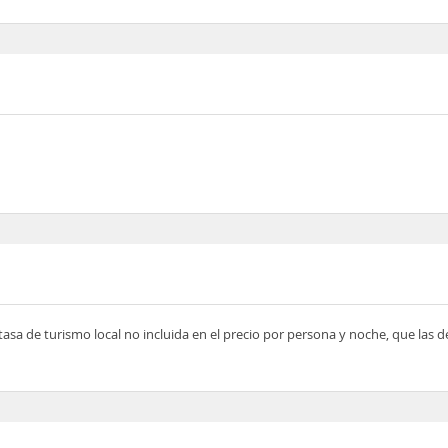
tasa de turismo local no incluida en el precio por persona y noche, que las 