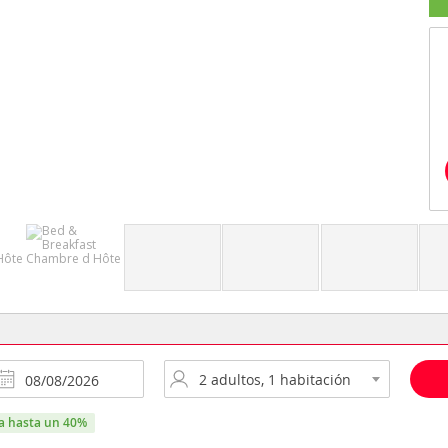
ra hasta un 40%