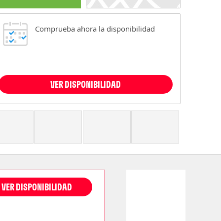
Comprueba ahora la disponibilidad
VER DISPONIBILIDAD
VER DISPONIBILIDAD