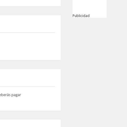
Publicidad
deberás pagar