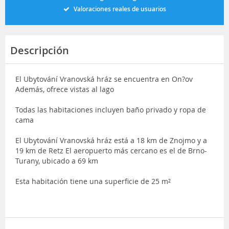
Valoraciones reales de usuarios
Descripción
El Ubytování Vranovská hráz se encuentra en On?ov
Además, ofrece vistas al lago
Todas las habitaciones incluyen baño privado y ropa de
cama
El Ubytování Vranovská hráz está a 18 km de Znojmo y a
19 km de Retz El aeropuerto más cercano es el de Brno-
Turany, ubicado a 69 km
Esta habitación tiene una superficie de 25 m²