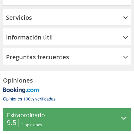
Servicios
Información útil
Preguntas frecuentes
Opiniones
Opiniones 100% verificadas
Extraordinario
9.5
2
opiniones