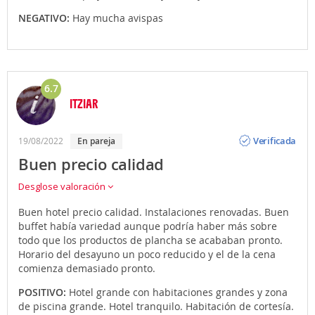
NEGATIVO:
Hay mucha avispas
6.7
ITZIAR
Opinión
Verificada
19/08/2022
En pareja
Buen precio calidad
Desglose valoración
Buen hotel precio calidad. Instalaciones renovadas. Buen
buffet había variedad aunque podría haber más sobre
todo que los productos de plancha se acababan pronto.
Horario del desayuno un poco reducido y el de la cena
comienza demasiado pronto.
POSITIVO:
Hotel grande con habitaciones grandes y zona
de piscina grande. Hotel tranquilo. Habitación de cortesía.