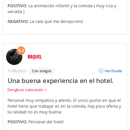
POSITIVO:
La animación infantil y la comida ( muy rica y
variada )
NEGATIVO:
La cala que me decepcionó
5.3
RAQUEL
Opinión
Verificada
11/06/2023
Con amigos
Una buena experiencia en el hotel.
Desglose valoración
Personal muy simpatico y atento. El unico punto en que el
hotel tiene que trabajar es en la comida, hay poca oferta y
la calidad no es muy buena.
POSITIVO:
Personal del hotel.