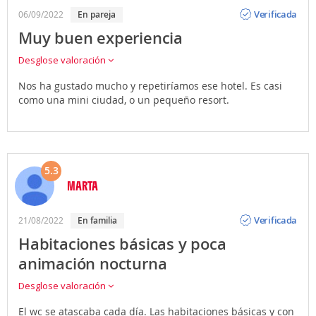
Opinión
Verificada
06/09/2022
En pareja
Muy buen experiencia
Desglose valoración
Nos ha gustado mucho y repetiríamos ese hotel. Es casi
como una mini ciudad, o un pequeño resort.
5.3
MARTA
Opinión
Verificada
21/08/2022
En familia
Habitaciones básicas y poca
animación nocturna
Desglose valoración
El wc se atascaba cada día. Las habitaciones básicas y con