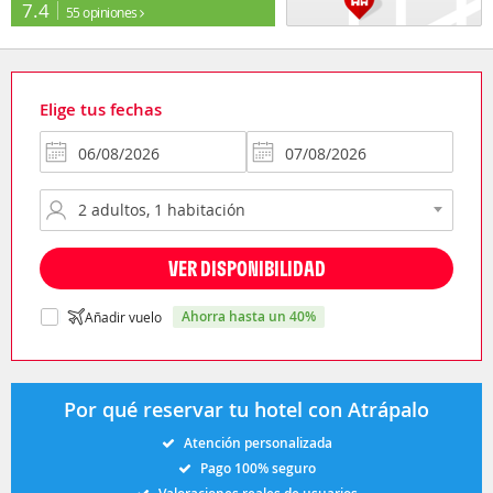
7.4
55 opiniones
Elige tus fechas
VER DISPONIBILIDAD
ahorra hasta un 40%
Añadir vuelo
Por qué reservar tu hotel con Atrápalo
Atención personalizada
Pago 100% seguro