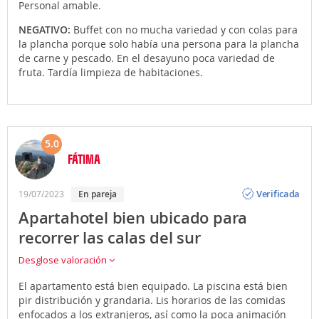
Personal amable.
NEGATIVO:
Buffet con no mucha variedad y con colas para
la plancha porque solo había una persona para la plancha
de carne y pescado. En el desayuno poca variedad de
fruta. Tardía limpieza de habitaciones.
5.0
FÁTIMA
Opinión
Verificada
19/07/2023
En pareja
Apartahotel bien ubicado para
recorrer las calas del sur
Desglose valoración
El apartamento está bien equipado. La piscina está bien
pir distribución y grandaria. Lis horarios de las comidas
enfocados a los extranjeros, así como la poca animación