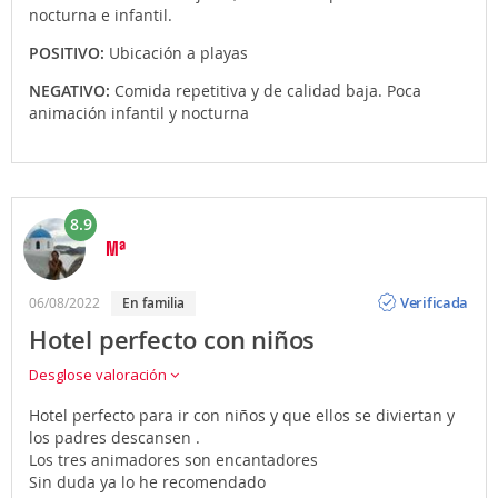
nocturna e infantil.
POSITIVO:
Ubicación a playas
NEGATIVO:
Comida repetitiva y de calidad baja. Poca
animación infantil y nocturna
8.9
Mª
Opinión
Verificada
06/08/2022
En familia
Hotel perfecto con niños
Desglose valoración
Hotel perfecto para ir con niños y que ellos se diviertan y
los padres descansen .
Los tres animadores son encantadores
Sin duda ya lo he recomendado