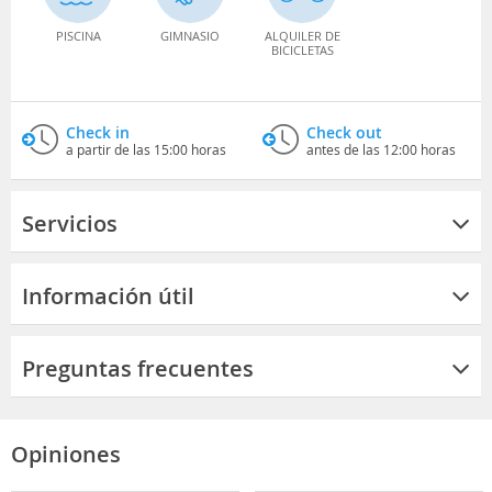
PISCINA
GIMNASIO
ALQUILER DE
BICICLETAS
Check in
Check out
a partir de las 15:00 horas
antes de las 12:00 horas
Servicios
Información útil
Preguntas frecuentes
Opiniones