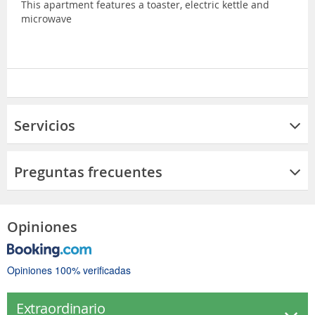
This apartment features a toaster, electric kettle and
microwave
Servicios
Preguntas frecuentes
Opiniones
Opiniones 100% verificadas
Extraordinario