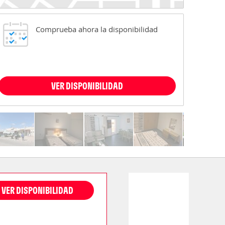
Comprueba ahora la disponibilidad
VER DISPONIBILIDAD
VER DISPONIBILIDAD