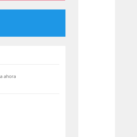
a ahora