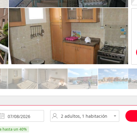
ra hasta un 40%