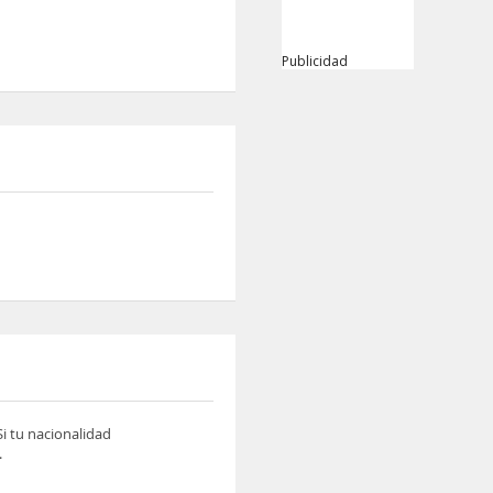
Publicidad
i tu nacionalidad
.