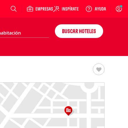
Login
BUSCAR HOTELES