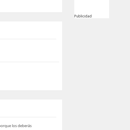
Publicidad
 porque los deberás