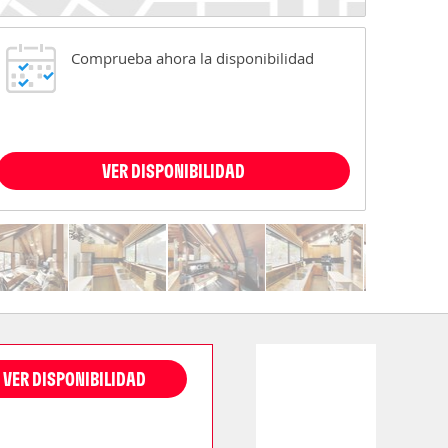
Comprueba ahora la disponibilidad
VER DISPONIBILIDAD
VER DISPONIBILIDAD