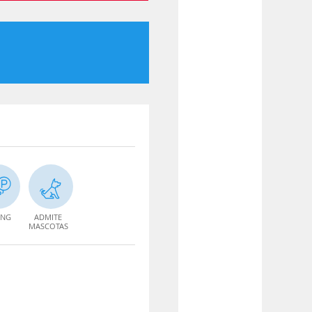
ING
ADMITE
MASCOTAS