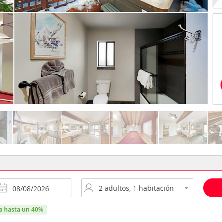
ra hasta un 40%