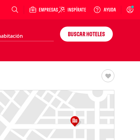
Login
BUSCAR HOTELES