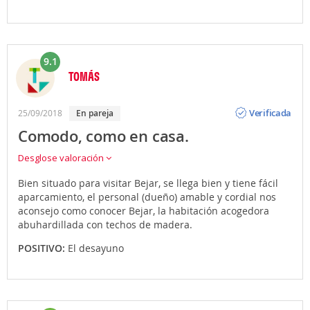
9.1
TOMÁS
Opinión
Verificada
25/09/2018
En pareja
Comodo, como en casa.
Desglose valoración
Bien situado para visitar Bejar, se llega bien y tiene fácil
aparcamiento, el personal (dueño) amable y cordial nos
aconsejo como conocer Bejar, la habitación acogedora
abuhardillada con techos de madera.
POSITIVO:
El desayuno