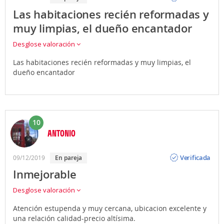
Las habitaciones recién reformadas y
muy limpias, el dueño encantador
Desglose valoración
Las habitaciones recién reformadas y muy limpias, el
dueño encantador
10
ANTONIO
Opinión
Verificada
09/12/2019
En pareja
Inmejorable
Desglose valoración
Atención estupenda y muy cercana, ubicacion excelente y
una relación calidad-precio altísima.