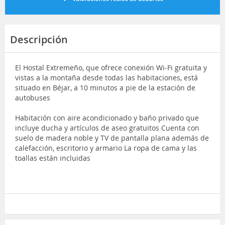
Descripción
El Hostal Extremeño, que ofrece conexión Wi-Fi gratuita y
vistas a la montaña desde todas las habitaciones, está
situado en Béjar, a 10 minutos a pie de la estación de
autobuses
Habitación con aire acondicionado y baño privado que
incluye ducha y artículos de aseo gratuitos Cuenta con
suelo de madera noble y TV de pantalla plana además de
calefacción, escritorio y armario La ropa de cama y las
toallas están incluidas