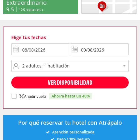
Extraordinario
9.5
126 opiniones
Elige tus fechas
VER DISPONIBILIDAD
ahorra hasta un 40%
Añadir vuelo
Por qué reservar tu hotel con Atrápalo
Atención personalizada
Pago 100% seguro