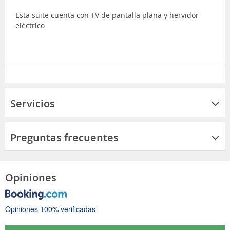
Esta suite cuenta con TV de pantalla plana y hervidor
eléctrico
Servicios
Preguntas frecuentes
Opiniones
Opiniones 100% verificadas