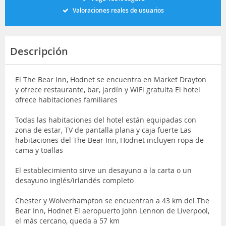
Valoraciones reales de usuarios
Descripción
El The Bear Inn, Hodnet se encuentra en Market Drayton
y ofrece restaurante, bar, jardín y WiFi gratuita El hotel
ofrece habitaciones familiares
Todas las habitaciones del hotel están equipadas con
zona de estar, TV de pantalla plana y caja fuerte Las
habitaciones del The Bear Inn, Hodnet incluyen ropa de
cama y toallas
El establecimiento sirve un desayuno a la carta o un
desayuno inglés/irlandés completo
Chester y Wolverhampton se encuentran a 43 km del The
Bear Inn, Hodnet El aeropuerto John Lennon de Liverpool,
el más cercano, queda a 57 km