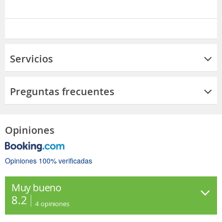
Servicios
Preguntas frecuentes
Opiniones
Opiniones 100% verificadas
Muy bueno
8.2
4
opiniones