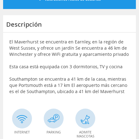
Descripción
El Maverhurst se encuentra en Earnley, en la región de
West Sussex, y ofrece un jardín Se encuentra a 46 km de
Winchester y ofrece WiFi gratuita y aparcamiento privado
Esta casa está equipada con 3 dormitorios, TV y cocina
Southampton se encuentra a 41 km de la casa, mientras
que Portsmouth está a 17 km El aeropuerto más cercano
es el de Southampton, ubicado a 41 km del Maverhurst
INTERNET
PARKING
ADMITE
MASCOTAS