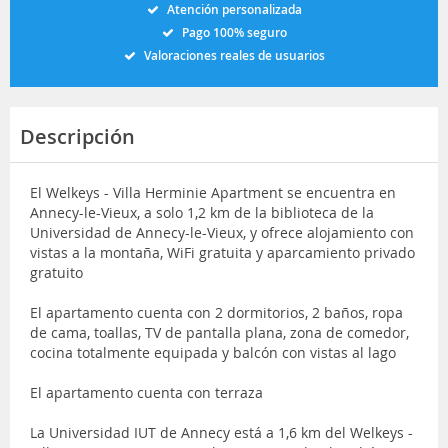
Atención personalizada
Pago 100% seguro
Valoraciones reales de usuarios
Descripción
El Welkeys - Villa Herminie Apartment se encuentra en
Annecy-le-Vieux, a solo 1,2 km de la biblioteca de la
Universidad de Annecy-le-Vieux, y ofrece alojamiento con
vistas a la montaña, WiFi gratuita y aparcamiento privado
gratuito
El apartamento cuenta con 2 dormitorios, 2 baños, ropa
de cama, toallas, TV de pantalla plana, zona de comedor,
cocina totalmente equipada y balcón con vistas al lago
El apartamento cuenta con terraza
La Universidad IUT de Annecy está a 1,6 km del Welkeys -