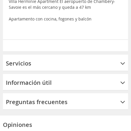
Villa Herminie Apartment El aeropuerto de Chambéry-
Savoie es el más cercano y queda a 47 km
Apartamento con cocina, fogones y balcón
Servicios
Información útil
Preguntas frecuentes
Opiniones