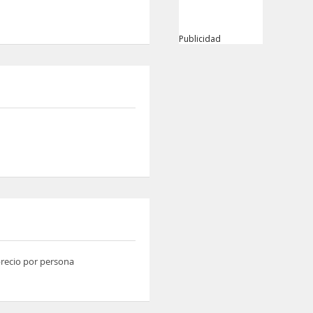
Publicidad
 precio por persona