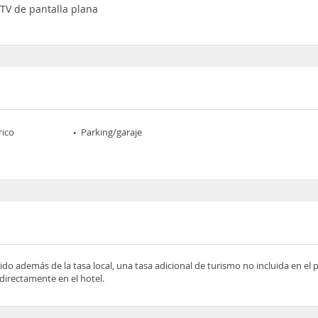
 TV de pantalla plana
rico
Parking/garaje
ido además de la tasa local, una tasa adicional de turismo no incluida en el
directamente en el hotel.