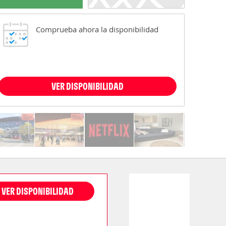
Comprueba ahora la disponibilidad
VER DISPONIBILIDAD
VER DISPONIBILIDAD