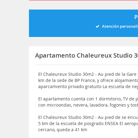
P
Atención personal
Apartamento Chaleureux Studio 30
El Chaleureux Studio 30m2 - Au pied de la Gare 
km de la sede de BP France, y ofrece alojamiento 
aparcamiento privado gratuito La escuela de ne
El apartamento cuenta con 1 dormitorio, TV de 
con microondas, nevera, lavadora, fogones y tos
El Chaleureux Studio 30m2 - Au pied de se encu
5 km de la escuela de posgrado ENSEA El aeropu
cercano, queda a 41 km