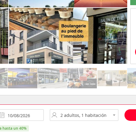
ra hasta un 40%