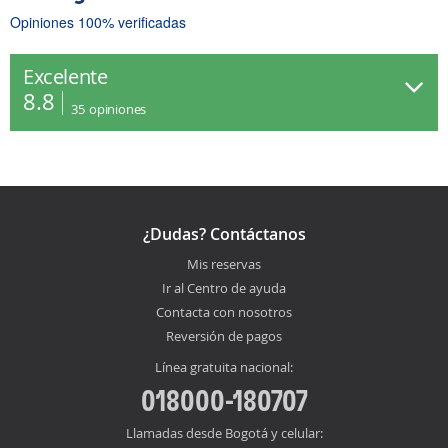
Opiniones 100% verificadas
Excelente
8.8
35
opiniones
¿Dudas? Contáctanos
Mis reservas
Ir al Centro de ayuda
Contacta con nosotros
Reversión de pagos
Línea gratuita nacional:
018000-180707
Llamadas desde Bogotá y celular: