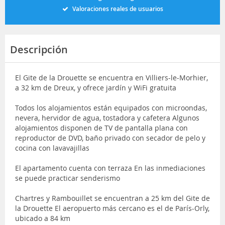
Valoraciones reales de usuarios
Descripción
El Gite de la Drouette se encuentra en Villiers-le-Morhier,
a 32 km de Dreux, y ofrece jardín y WiFi gratuita
Todos los alojamientos están equipados con microondas,
nevera, hervidor de agua, tostadora y cafetera Algunos
alojamientos disponen de TV de pantalla plana con
reproductor de DVD, baño privado con secador de pelo y
cocina con lavavajillas
El apartamento cuenta con terraza En las inmediaciones
se puede practicar senderismo
Chartres y Rambouillet se encuentran a 25 km del Gite de
la Drouette El aeropuerto más cercano es el de París-Orly,
ubicado a 84 km