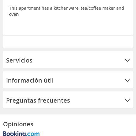
This apartment has a kitchenware, tea/coffee maker and
oven
Servicios
Información útil
Preguntas frecuentes
Opiniones