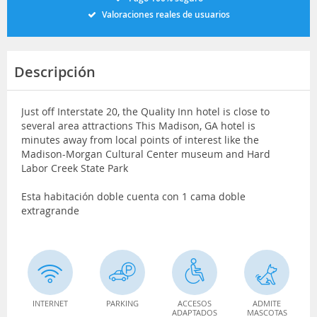
Valoraciones reales de usuarios
Descripción
Just off Interstate 20, the Quality Inn hotel is close to
several area attractions This Madison, GA hotel is
minutes away from local points of interest like the
Madison-Morgan Cultural Center museum and Hard
Labor Creek State Park
Esta habitación doble cuenta con 1 cama doble
extragrande
INTERNET
PARKING
ACCESOS
ADMITE
ADAPTADOS
MASCOTAS