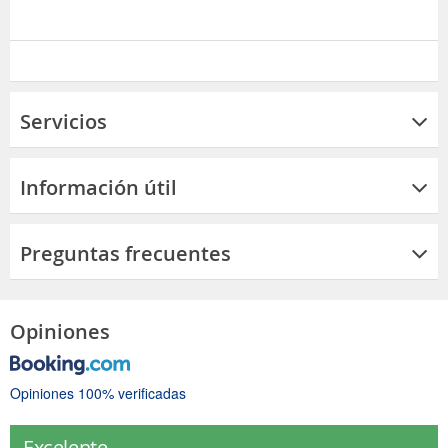
Servicios
Información útil
Preguntas frecuentes
Opiniones
Opiniones 100% verificadas
Excelente