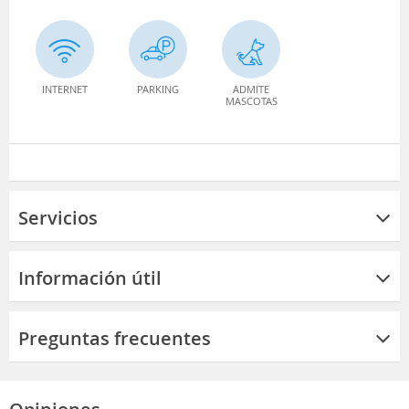
INTERNET
PARKING
ADMITE
MASCOTAS
Servicios
Información útil
Preguntas frecuentes