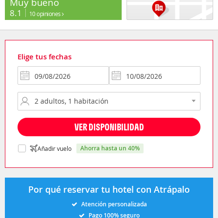
Muy bueno
8.1
10 opiniones
Elige tus fechas
VER DISPONIBILIDAD
ahorra hasta un 40%
Añadir vuelo
Por qué reservar tu hotel con Atrápalo
Atención personalizada
Pago 100% seguro