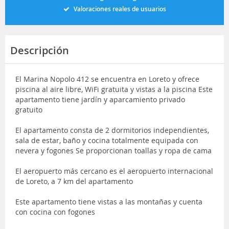
Valoraciones reales de usuarios
Descripción
El Marina Nopolo 412 se encuentra en Loreto y ofrece
piscina al aire libre, WiFi gratuita y vistas a la piscina Este
apartamento tiene jardín y aparcamiento privado
gratuito
El apartamento consta de 2 dormitorios independientes,
sala de estar, baño y cocina totalmente equipada con
nevera y fogones Se proporcionan toallas y ropa de cama
El aeropuerto más cercano es el aeropuerto internacional
de Loreto, a 7 km del apartamento
Este apartamento tiene vistas a las montañas y cuenta
con cocina con fogones