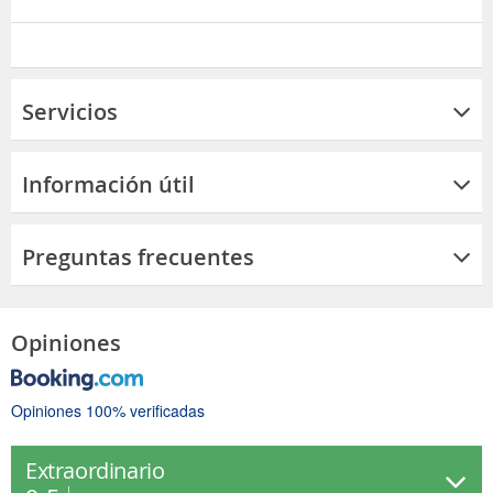
Servicios
Información útil
Preguntas frecuentes
Opiniones
Opiniones 100% verificadas
Extraordinario