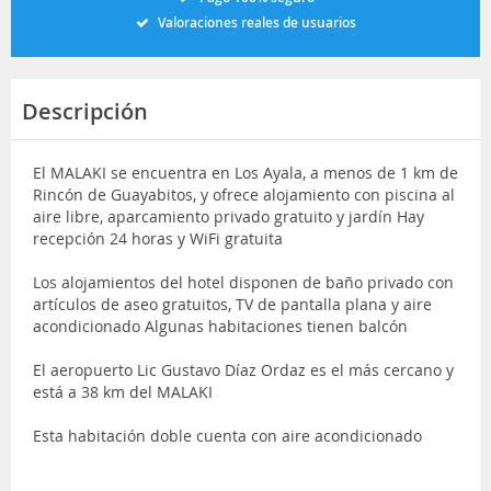
Valoraciones reales de usuarios
Descripción
El MALAKI se encuentra en Los Ayala, a menos de 1 km de
Rincón de Guayabitos, y ofrece alojamiento con piscina al
aire libre, aparcamiento privado gratuito y jardín Hay
recepción 24 horas y WiFi gratuita
Los alojamientos del hotel disponen de baño privado con
artículos de aseo gratuitos, TV de pantalla plana y aire
acondicionado Algunas habitaciones tienen balcón
El aeropuerto Lic Gustavo Díaz Ordaz es el más cercano y
está a 38 km del MALAKI
Esta habitación doble cuenta con aire acondicionado