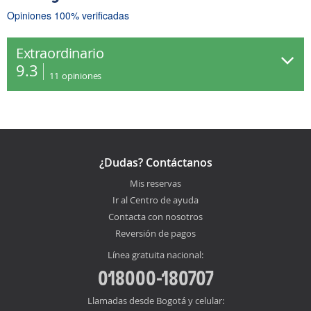
Opiniones 100% verificadas
Extraordinario
9.3
11
opiniones
¿Dudas? Contáctanos
Mis reservas
Ir al Centro de ayuda
Contacta con nosotros
Reversión de pagos
Línea gratuita nacional:
018000-180707
Llamadas desde Bogotá y celular: