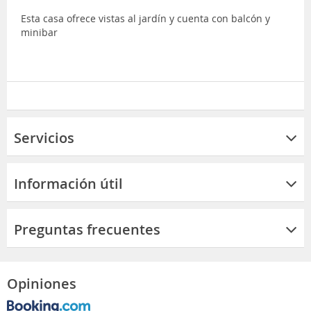
Esta casa ofrece vistas al jardín y cuenta con balcón y
minibar
Servicios
Información útil
Preguntas frecuentes
Opiniones