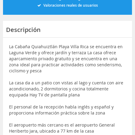
Valoraciones reales de usuarios
Descripción
La Cabaña Quiahuiztlán Playa Villa Rica se encuentra en
Laguna Verde y ofrece jardín y terraza La casa ofrece
aparcamiento privado gratuito y se encuentra en una
zona ideal para practicar actividades como senderismo,
ciclismo y pesca
La casa da a un patio con vistas al lago y cuenta con aire
acondicionado, 2 dormitorios y cocina totalmente
equipada Hay TV de pantalla plana
El personal de la recepción habla inglés y español y
proporciona información práctica sobre la zona
El aeropuerto más cercano es el aeropuerto General
Heriberto Jara, ubicado a 77 km de la casa