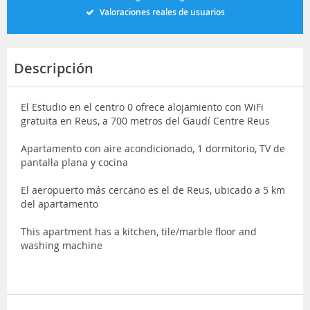
Valoraciones reales de usuarios
Descripción
El Estudio en el centro 0 ofrece alojamiento con WiFi
gratuita en Reus, a 700 metros del Gaudí Centre Reus
Apartamento con aire acondicionado, 1 dormitorio, TV de
pantalla plana y cocina
El aeropuerto más cercano es el de Reus, ubicado a 5 km
del apartamento
This apartment has a kitchen, tile/marble floor and
washing machine