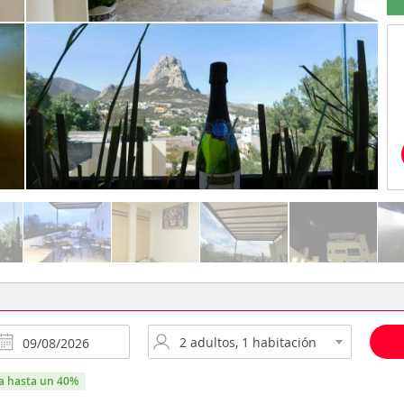
ra hasta un 40%