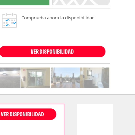
Comprueba ahora la disponibilidad
VER DISPONIBILIDAD
VER DISPONIBILIDAD