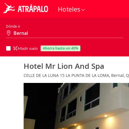
Hoteles
Dónde ir
ahorra hasta un 40%
Añadir vuelo
Hotel Mr Lion And Spa
CELLE DE LA LUNA 15 LA PUNTA DE LA LOMA, Bernal, Q