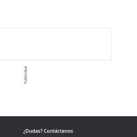
Publicidad
¿Dudas? Contáctanos