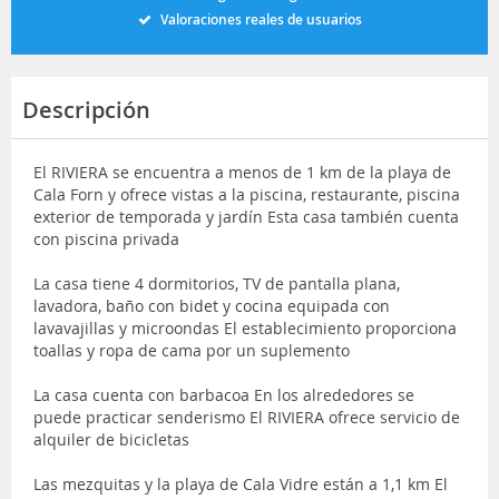
Valoraciones reales de usuarios
Descripción
El RIVIERA se encuentra a menos de 1 km de la playa de
Cala Forn y ofrece vistas a la piscina, restaurante, piscina
exterior de temporada y jardín Esta casa también cuenta
con piscina privada
La casa tiene 4 dormitorios, TV de pantalla plana,
lavadora, baño con bidet y cocina equipada con
lavavajillas y microondas El establecimiento proporciona
toallas y ropa de cama por un suplemento
La casa cuenta con barbacoa En los alrededores se
puede practicar senderismo El RIVIERA ofrece servicio de
alquiler de bicicletas
Las mezquitas y la playa de Cala Vidre están a 1,1 km El