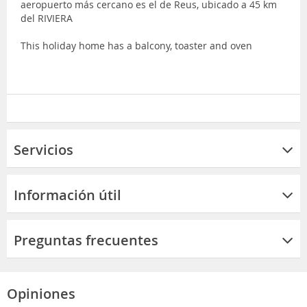
aeropuerto más cercano es el de Reus, ubicado a 45 km
del RIVIERA
This holiday home has a balcony, toaster and oven
Servicios
Información útil
Preguntas frecuentes
Opiniones