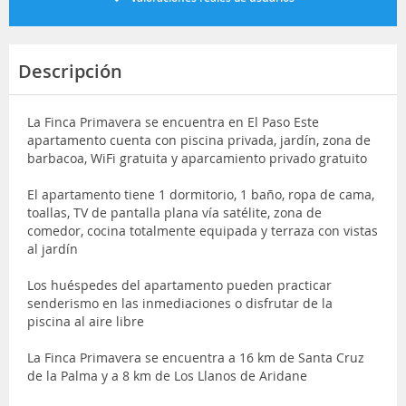
Descripción
La Finca Primavera se encuentra en El Paso Este
apartamento cuenta con piscina privada, jardín, zona de
barbacoa, WiFi gratuita y aparcamiento privado gratuito
El apartamento tiene 1 dormitorio, 1 baño, ropa de cama,
toallas, TV de pantalla plana vía satélite, zona de
comedor, cocina totalmente equipada y terraza con vistas
al jardín
Los huéspedes del apartamento pueden practicar
senderismo en las inmediaciones o disfrutar de la
piscina al aire libre
La Finca Primavera se encuentra a 16 km de Santa Cruz
de la Palma y a 8 km de Los Llanos de Aridane