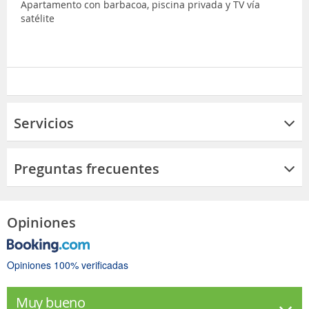
Apartamento con barbacoa, piscina privada y TV vía
satélite
Servicios
Preguntas frecuentes
Opiniones
Opiniones 100% verificadas
Muy bueno