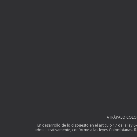
ATRÁPALO COLOMBI
En desarrollo de lo dispuesto en el articulo 17 de la ley 
R
administrativamente, conforme a las leyes Colombianas.