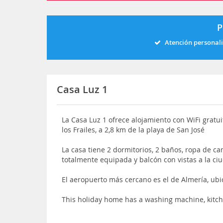
P
Atención personal
Casa Luz 1
La Casa Luz 1 ofrece alojamiento con WiFi gratui
los Frailes, a 2,8 km de la playa de San José
La casa tiene 2 dormitorios, 2 baños, ropa de cam
totalmente equipada y balcón con vistas a la ci
El aeropuerto más cercano es el de Almería, ubi
This holiday home has a washing machine, kitch