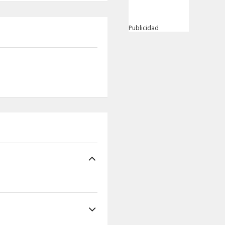
Publicidad