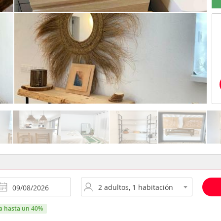
ra hasta un 40%