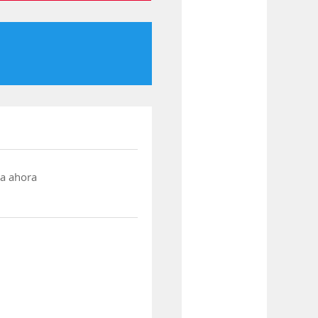
a ahora