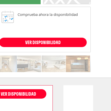
Comprueba ahora la disponibilidad
VER DISPONIBILIDAD
VER DISPONIBILIDAD