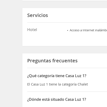
Servicios
Hotel
Acceso a Internet inalámb
Preguntas frecuentes
¿Qué categoría tiene Casa Luz 1?
El Casa Luz 1 tiene la categoría Chalet
¿Dónde está situado Casa Luz 1?