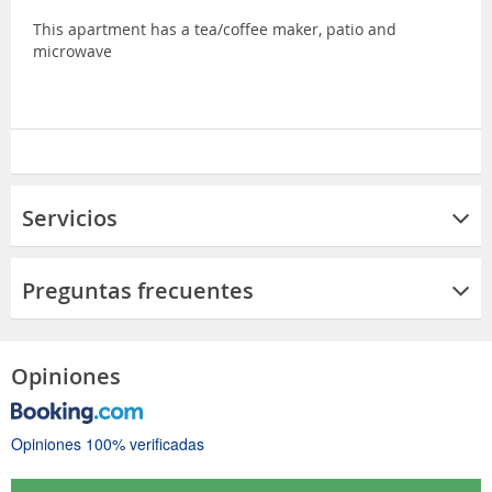
This apartment has a tea/coffee maker, patio and
microwave
Servicios
Preguntas frecuentes
Opiniones
Opiniones 100% verificadas