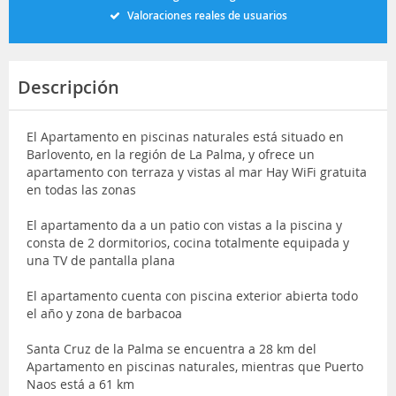
Valoraciones reales de usuarios
Descripción
El Apartamento en piscinas naturales está situado en
Barlovento, en la región de La Palma, y ofrece un
apartamento con terraza y vistas al mar Hay WiFi gratuita
en todas las zonas
El apartamento da a un patio con vistas a la piscina y
consta de 2 dormitorios, cocina totalmente equipada y
una TV de pantalla plana
El apartamento cuenta con piscina exterior abierta todo
el año y zona de barbacoa
Santa Cruz de la Palma se encuentra a 28 km del
Apartamento en piscinas naturales, mientras que Puerto
Naos está a 61 km