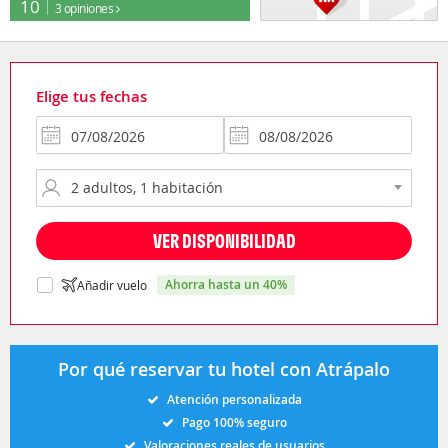
10
3 opiniones
Elige tus fechas
VER DISPONIBILIDAD
ahorra hasta un 40%
Añadir vuelo
Por qué reservar tu hotel con Atrápalo
Atención personalizada
Pago 100% seguro
Valoraciones reales de usuarios