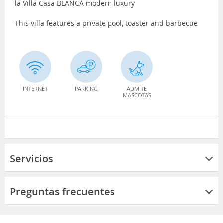
la Villa Casa BLANCA modern luxury
This villa features a private pool, toaster and barbecue
INTERNET
PARKING
ADMITE
MASCOTAS
Servicios
Preguntas frecuentes