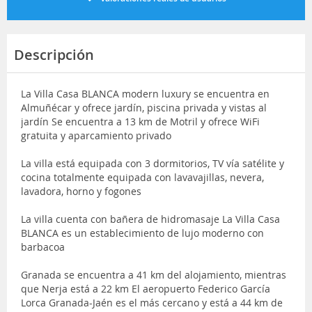
Descripción
La Villa Casa BLANCA modern luxury se encuentra en
Almuñécar y ofrece jardín, piscina privada y vistas al
jardín Se encuentra a 13 km de Motril y ofrece WiFi
gratuita y aparcamiento privado
La villa está equipada con 3 dormitorios, TV vía satélite y
cocina totalmente equipada con lavavajillas, nevera,
lavadora, horno y fogones
La villa cuenta con bañera de hidromasaje La Villa Casa
BLANCA es un establecimiento de lujo moderno con
barbacoa
Granada se encuentra a 41 km del alojamiento, mientras
que Nerja está a 22 km El aeropuerto Federico García
Lorca Granada-Jaén es el más cercano y está a 44 km de