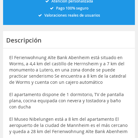
Atención personalizada
Pago 100% seguro
Valoraciones reales de usuarios
Descripción
El Ferienwohnung Alte Bank Abenheim está situado en
Worms, a 4,4 km del castillo de Herrnsheim y a 7 km del
monumento a Lutero, en una zona donde se puede
practicar senderismo Se encuentra a 8 km de la catedral
de Worms y cuenta con un cajero automático
El apartamento dispone de 1 dormitorio, TV de pantalla
plana, cocina equipada con nevera y tostadora y baño
con ducha
El Museo Nibelungen está a 8 km del apartamento El
aeropuerto de la ciudad de Mannheim es el más cercano
y queda a 28 km del Ferienwohnung Alte Bank Abenheim