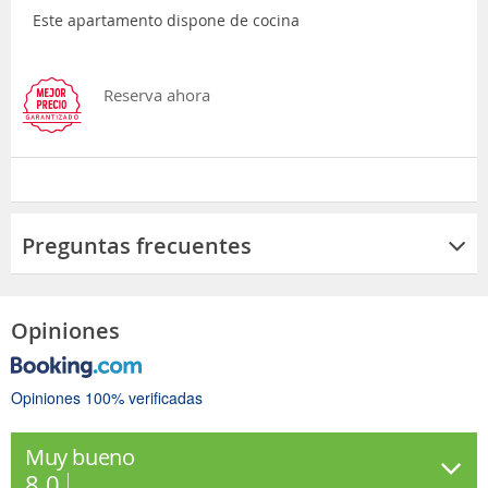
Este apartamento dispone de cocina
Reserva ahora
Preguntas frecuentes
Opiniones
Opiniones 100% verificadas
Muy bueno
8.0