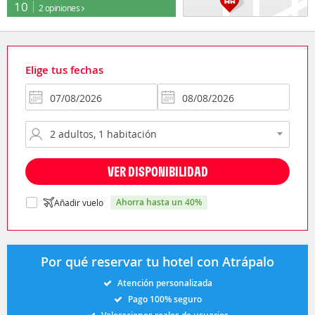
10
2 opiniones
Elige tus fechas
VER DISPONIBILIDAD
ahorra hasta un 40%
Añadir vuelo
Por qué reservar tu hotel con Atrápalo
Atención personalizada
Pago 100% seguro