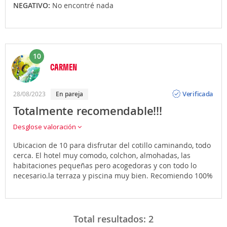
NEGATIVO:
No encontré nada
10
CARMEN
Opinión
Verificada
28/08/2023
En pareja
Totalmente recomendable!!!
Desglose valoración
Ubicacion de 10 para disfrutar del cotillo caminando, todo
cerca. El hotel muy comodo, colchon, almohadas, las
habitaciones pequeñas pero acogedoras y con todo lo
necesario.la terraza y piscina muy bien. Recomiendo 100%
Total resultados:
2