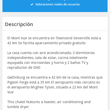
Valoraciones reales de usuarios
Descripción
El Mont Vue se encuentra en Townsend Sevierville está a
42 km Se facilita aparcamiento privado gratuito
La casa cuenta con aire acondicionado, 3 dormitorios
independientes, sala de estar, cocina totalmente
equipada con microondas y horno y 2 baños TV y
reproductor de DVD
Gatlinburg se encuentra a 42 km de la casa, mientras que
Pigeon Forge está a 35 km El aeropuerto más cercano es
el aeropuerto Mcghee Tyson, situado a 22 km del Mont
Vue
This chalet features a toaster, air conditioning and
tumble dryer