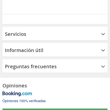
Servicios
Información útil
Preguntas frecuentes
Opiniones
Opiniones 100% verificadas