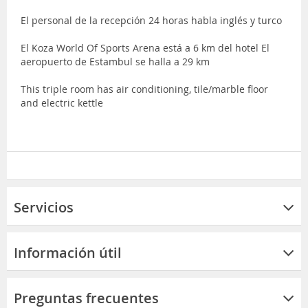
El personal de la recepción 24 horas habla inglés y turco
El Koza World Of Sports Arena está a 6 km del hotel El
aeropuerto de Estambul se halla a 29 km
This triple room has air conditioning, tile/marble floor
and electric kettle
Servicios
Información útil
Preguntas frecuentes