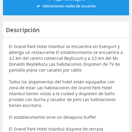
Valoraciones reales de usuarios
Descripción
El Grand Park Hotel Istanbul se encuentra en Esenyurt y
alberga un restaurante El establecimiento se encuentra a
3,2 km del centro comercial Beylicium y a 3,5 km del Mc
Donalds Beylikduzu Las habitaciones disponen de TV de
pantalla plana con canales por cable
Todos los alojamientos del hotel están equipados con
zona de estar Las habitaciones del Grand Park Hotel
Istanbul tienen vistas a la ciudad y disponen de baño
privado con ducha y secador de pelo Las habitaciones
tienen escritorio
El establecimiento sirve un desayuno buffet
El Grand Park Hotel Istanbul dispone de terraza