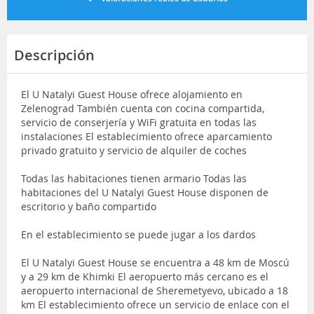
Descripción
El U Natalyi Guest House ofrece alojamiento en
Zelenograd También cuenta con cocina compartida,
servicio de conserjería y WiFi gratuita en todas las
instalaciones El establecimiento ofrece aparcamiento
privado gratuito y servicio de alquiler de coches
Todas las habitaciones tienen armario Todas las
habitaciones del U Natalyi Guest House disponen de
escritorio y baño compartido
En el establecimiento se puede jugar a los dardos
El U Natalyi Guest House se encuentra a 48 km de Moscú
y a 29 km de Khimki El aeropuerto más cercano es el
aeropuerto internacional de Sheremetyevo, ubicado a 18
km El establecimiento ofrece un servicio de enlace con el