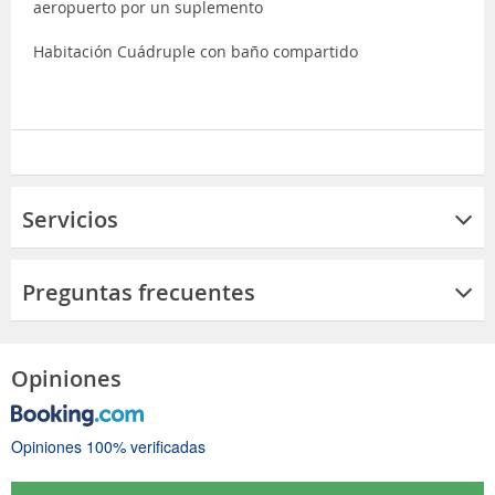
aeropuerto por un suplemento
Habitación Cuádruple con baño compartido
Servicios
Preguntas frecuentes
Opiniones
Opiniones 100% verificadas