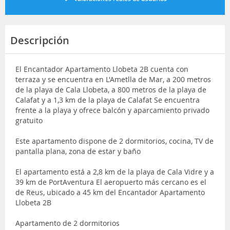
Descripción
El Encantador Apartamento Llobeta 2B cuenta con
terraza y se encuentra en L'Ametlla de Mar, a 200 metros
de la playa de Cala Llobeta, a 800 metros de la playa de
Calafat y a 1,3 km de la playa de Calafat Se encuentra
frente a la playa y ofrece balcón y aparcamiento privado
gratuito
Este apartamento dispone de 2 dormitorios, cocina, TV de
pantalla plana, zona de estar y baño
El apartamento está a 2,8 km de la playa de Cala Vidre y a
39 km de PortAventura El aeropuerto más cercano es el
de Reus, ubicado a 45 km del Encantador Apartamento
Llobeta 2B
Apartamento de 2 dormitorios