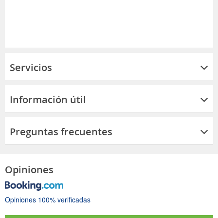
Servicios
Información útil
Preguntas frecuentes
Opiniones
Opiniones 100% verificadas