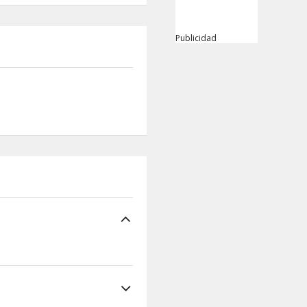
Publicidad