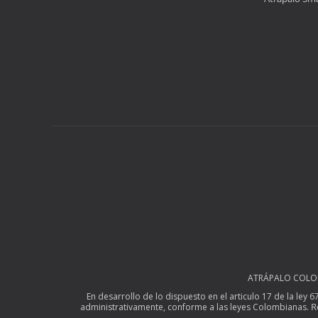
ATRÁPALO COLOMBI
En desarrollo de lo dispuesto en el articulo 17 de la ley 
R
administrativamente, conforme a las leyes Colombianas.