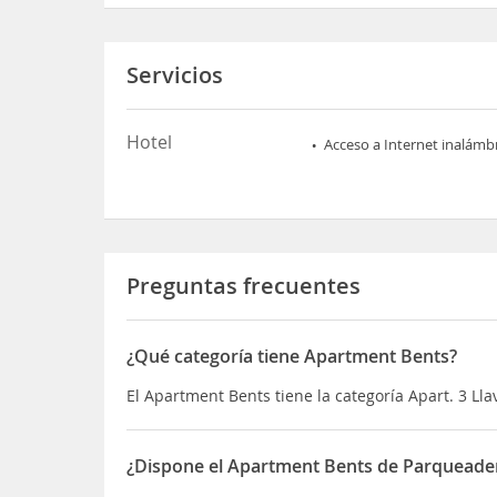
Servicios
Hotel
Acceso a Internet inalámb
Preguntas frecuentes
¿Qué categoría tiene Apartment Bents?
El Apartment Bents tiene la categoría Apart. 3 Lla
¿Dispone el Apartment Bents de Parqueade