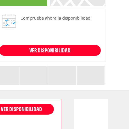
Comprueba ahora la disponibilidad
VER DISPONIBILIDAD
VER DISPONIBILIDAD