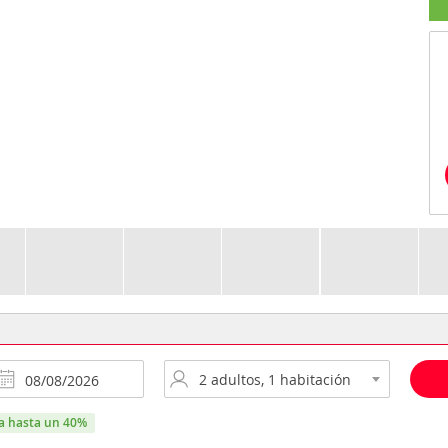
ra hasta un 40%