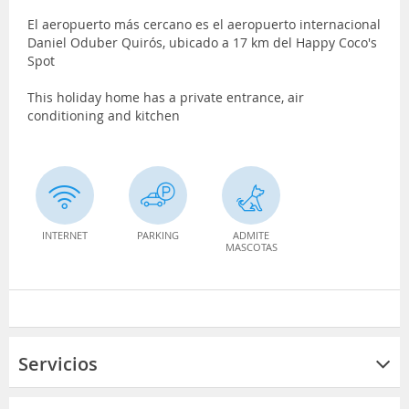
El aeropuerto más cercano es el aeropuerto internacional
Daniel Oduber Quirós, ubicado a 17 km del Happy Coco's
Spot
This holiday home has a private entrance, air
conditioning and kitchen
INTERNET
PARKING
ADMITE
MASCOTAS
Servicios