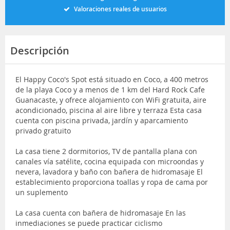
Valoraciones reales de usuarios
Descripción
El Happy Coco's Spot está situado en Coco, a 400 metros
de la playa Coco y a menos de 1 km del Hard Rock Cafe
Guanacaste, y ofrece alojamiento con WiFi gratuita, aire
acondicionado, piscina al aire libre y terraza Esta casa
cuenta con piscina privada, jardín y aparcamiento
privado gratuito
La casa tiene 2 dormitorios, TV de pantalla plana con
canales vía satélite, cocina equipada con microondas y
nevera, lavadora y baño con bañera de hidromasaje El
establecimiento proporciona toallas y ropa de cama por
un suplemento
La casa cuenta con bañera de hidromasaje En las
inmediaciones se puede practicar ciclismo