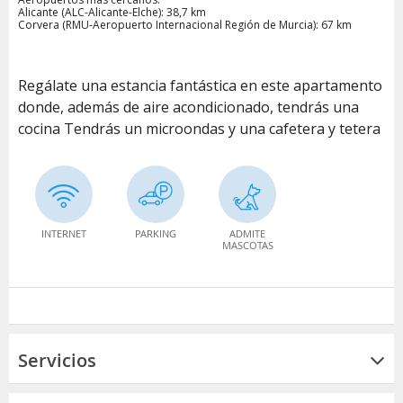
Alicante (ALC-Alicante-Elche): 38,7 km
Corvera (RMU-Aeropuerto Internacional Región de Murcia): 67 km
Regálate una estancia fantástica en este apartamento
donde, además de aire acondicionado, tendrás una
cocina Tendrás un microondas y una cafetera y tetera
INTERNET
PARKING
ADMITE
MASCOTAS
Servicios