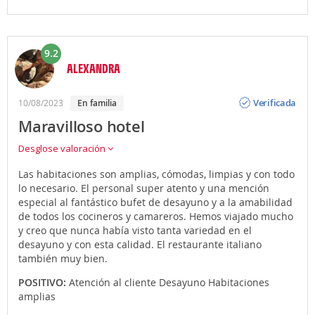
9.2
ALEXANDRA
Opinión
Verificada
10/08/2023
En familia
Maravilloso hotel
Desglose valoración
Las habitaciones son amplias, cómodas, limpias y con todo
lo necesario. El personal super atento y una mención
especial al fantástico bufet de desayuno y a la amabilidad
de todos los cocineros y camareros. Hemos viajado mucho
y creo que nunca había visto tanta variedad en el
desayuno y con esta calidad. El restaurante italiano
también muy bien.
POSITIVO:
Atención al cliente Desayuno Habitaciones
amplias