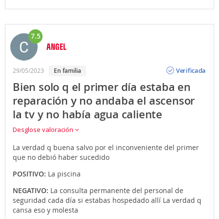
7.5
ANGEL
Opinión
Verificada
29/05/2023
En familia
Bien solo q el primer día estaba en
reparación y no andaba el ascensor
la tv y no había agua caliente
Desglose valoración
La verdad q buena salvo por el inconveniente del primer
que no debió haber sucedido
POSITIVO:
La piscina
NEGATIVO:
La consulta permanente del personal de
seguridad cada día si estabas hospedado allí La verdad q
cansa eso y molesta