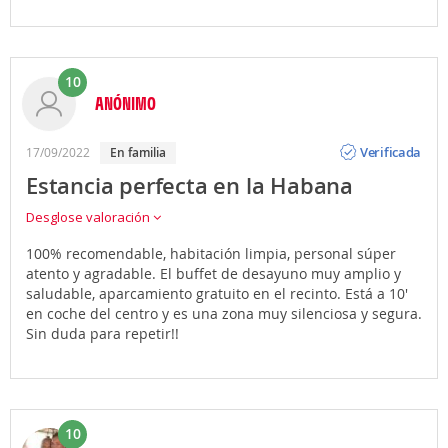
10
ANÓNIMO
Opinión
Verificada
17/09/2022
En familia
Estancia perfecta en la Habana
Desglose valoración
100% recomendable, habitación limpia, personal súper
atento y agradable. El buffet de desayuno muy amplio y
saludable, aparcamiento gratuito en el recinto. Está a 10'
en coche del centro y es una zona muy silenciosa y segura.
Sin duda para repetir!!
10