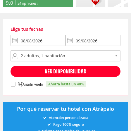
9.0
24 opiniones
Elige tus fechas
VER DISPONIBILIDAD
ahorra hasta un 40%
Añadir vuelo
Por qué reservar tu hotel con Atrápalo
Atención personalizada
Pago 100% seguro