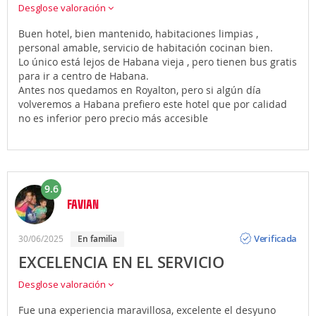
Desglose valoración
Buen hotel, bien mantenido, habitaciones limpias ,
personal amable, servicio de habitación cocinan bien.
Lo único está lejos de Habana vieja , pero tienen bus gratis
para ir a centro de Habana.
Antes nos quedamos en Royalton, pero si algún día
volveremos a Habana prefiero este hotel que por calidad
no es inferior pero precio más accesible
9.6
FAVIAN
Opinión
Verificada
30/06/2025
En familia
EXCELENCIA EN EL SERVICIO
Desglose valoración
Fue una experiencia maravillosa, excelente el desyuno