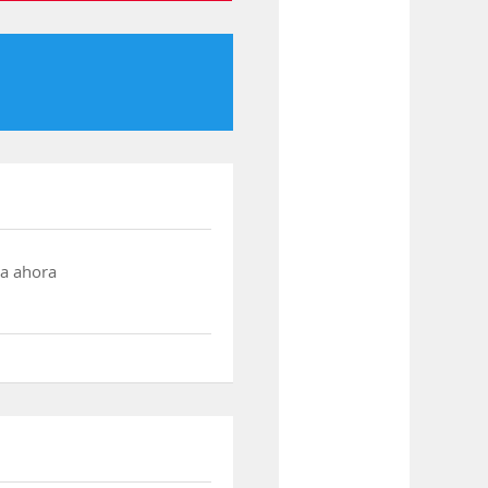
a ahora