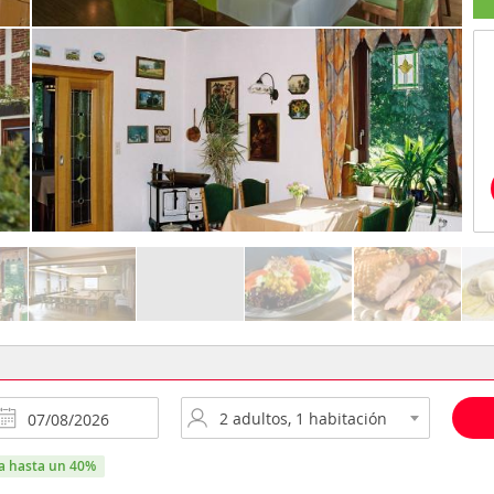
ra hasta un 40%