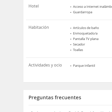
Hotel
Acceso a Internet inalámb
Guardarropa
Habitación
Artículos de baño
Enmoquetado/a
Pantalla TV plana
Secador
Toallas
Actividades y ocio
Parque Infantil
Preguntas frecuentes