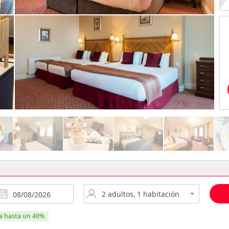
ra hasta un 40%