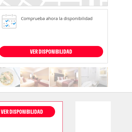
Comprueba ahora la disponibilidad
VER DISPONIBILIDAD
VER DISPONIBILIDAD