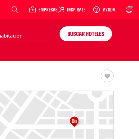
Login
BUSCAR HOTELES