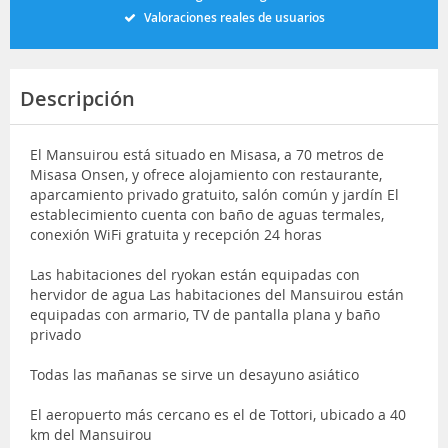
Valoraciones reales de usuarios
Descripción
El Mansuirou está situado en Misasa, a 70 metros de
Misasa Onsen, y ofrece alojamiento con restaurante,
aparcamiento privado gratuito, salón común y jardín El
establecimiento cuenta con baño de aguas termales,
conexión WiFi gratuita y recepción 24 horas
Las habitaciones del ryokan están equipadas con
hervidor de agua Las habitaciones del Mansuirou están
equipadas con armario, TV de pantalla plana y baño
privado
Todas las mañanas se sirve un desayuno asiático
El aeropuerto más cercano es el de Tottori, ubicado a 40
km del Mansuirou