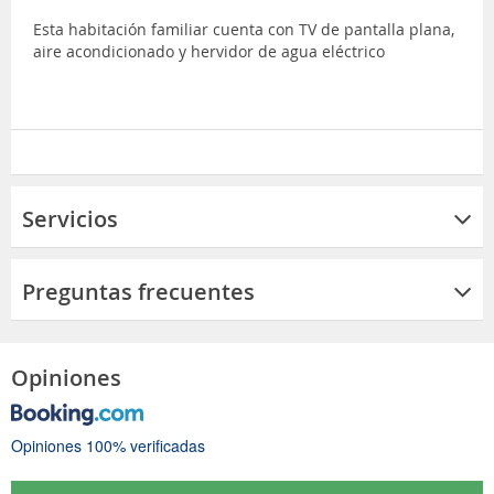
Esta habitación familiar cuenta con TV de pantalla plana,
aire acondicionado y hervidor de agua eléctrico
Servicios
Preguntas frecuentes
Opiniones
Opiniones 100% verificadas