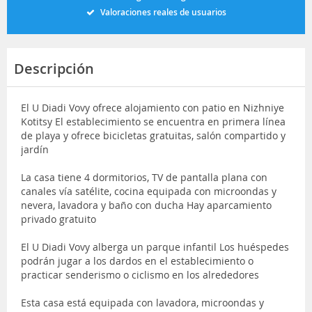
Valoraciones reales de usuarios
Descripción
El U Diadi Vovy ofrece alojamiento con patio en Nizhniye
Kotitsy El establecimiento se encuentra en primera línea
de playa y ofrece bicicletas gratuitas, salón compartido y
jardín
La casa tiene 4 dormitorios, TV de pantalla plana con
canales vía satélite, cocina equipada con microondas y
nevera, lavadora y baño con ducha Hay aparcamiento
privado gratuito
El U Diadi Vovy alberga un parque infantil Los huéspedes
podrán jugar a los dardos en el establecimiento o
practicar senderismo o ciclismo en los alrededores
Esta casa está equipada con lavadora, microondas y