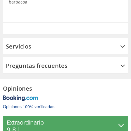
barbacoa
Servicios
Preguntas frecuentes
Opiniones
Opiniones 100% verificadas
Extraordinario
9.8