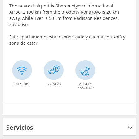
The nearest airport is Sheremetyevo International
Airport, 100 km from the property Konakovo is 20 km
away, while Tver is 50 km from Radisson Residences,
Zavidovo
Este apartamento está insonorizado y cuenta con sofá y
zona de estar
INTERNET
PARKING
ADMITE
MASCOTAS
Servicios