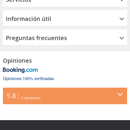
Información útil
Preguntas frecuentes
Opiniones
Opiniones 100% verificadas
5.8
3
opiniones