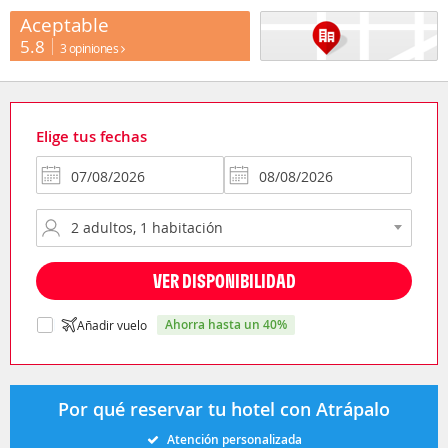
Aceptable
5.8
3 opiniones
Elige tus fechas
VER DISPONIBILIDAD
ahorra hasta un 40%
Añadir vuelo
Por qué reservar tu hotel con Atrápalo
Atención personalizada