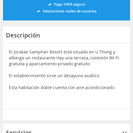
Pago 100% seguro
Valoraciones reales de usuarios
Descripción
El Jorakae Samphan Resort está situado en U Thong y
alberga un restaurante Hay una terraza, conexión Wi-Fi
gratuita y aparcamiento privado gratuito
El establecimiento sirve un desayuno asiático
Esta habitación doble cuenta con aire acondicionado
Servicios