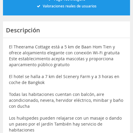
Valoraciones reales de usuarios
Descripción
El Theerama Cottage está a 5 km de Baan Hom Tien y
ofrece alojamiento elegante con conexión Wi-Fi gratuita
Este establecimiento acepta mascotas y proporciona
aparcamiento público gratuito
El hotel se halla a 7 km del Scenery Farm y a 3 horas en
coche de Bangkok
Todas las habitaciones cuentan con balcón, aire
acondicionado, nevera, hervidor eléctrico, minibar y baño
con ducha
Los huéspedes pueden relajarse con un masaje o dando
un paseo por el jardín También hay servicio de
habitaciones