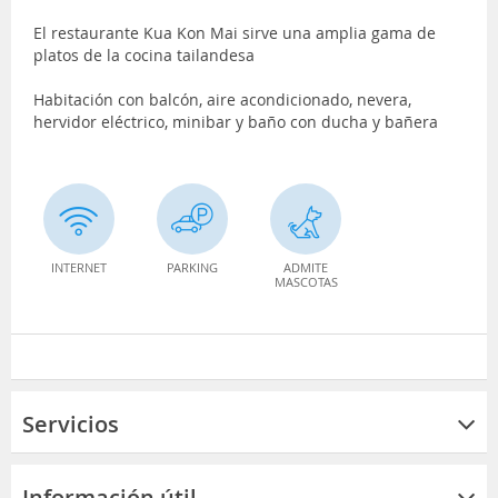
El restaurante Kua Kon Mai sirve una amplia gama de
platos de la cocina tailandesa
Habitación con balcón, aire acondicionado, nevera,
hervidor eléctrico, minibar y baño con ducha y bañera
INTERNET
PARKING
ADMITE
MASCOTAS
Servicios
Información útil