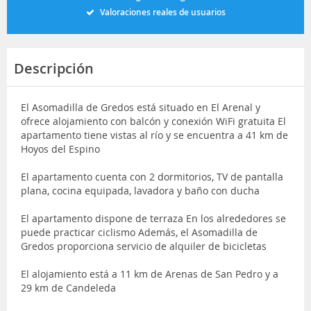
Valoraciones reales de usuarios
Descripción
El Asomadilla de Gredos está situado en El Arenal y
ofrece alojamiento con balcón y conexión WiFi gratuita El
apartamento tiene vistas al río y se encuentra a 41 km de
Hoyos del Espino
El apartamento cuenta con 2 dormitorios, TV de pantalla
plana, cocina equipada, lavadora y baño con ducha
El apartamento dispone de terraza En los alrededores se
puede practicar ciclismo Además, el Asomadilla de
Gredos proporciona servicio de alquiler de bicicletas
El alojamiento está a 11 km de Arenas de San Pedro y a
29 km de Candeleda