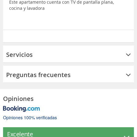
Este apartamento cuenta con TV de pantalla plana,
cocina y lavadora
Servicios
Preguntas frecuentes
Opiniones
Opiniones 100% verificadas
Excelente