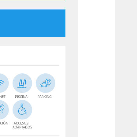
NET
PISCINA
PARKING
CIÓN
ACCESOS
ADAPTADOS