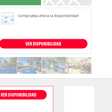
Comprueba ahora la disponibilidad
VER DISPONIBILIDAD
VER DISPONIBILIDAD