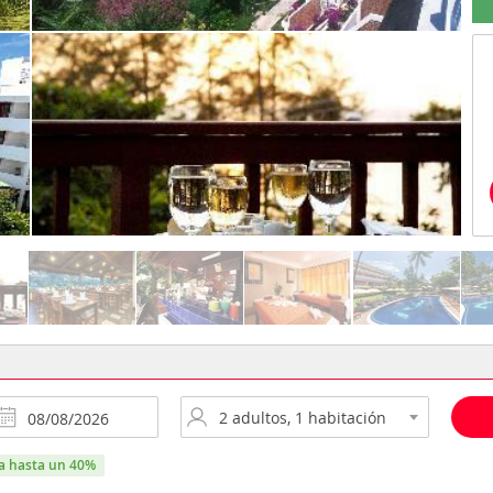
ra hasta un 40%