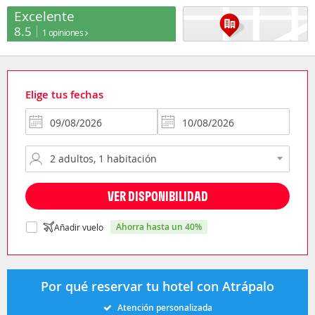
Excelente
8.5
1 opiniones
Elige tus fechas
VER DISPONIBILIDAD
ahorra hasta un 40%
Añadir vuelo
Por qué reservar tu hotel con Atrápalo
Atención personalizada