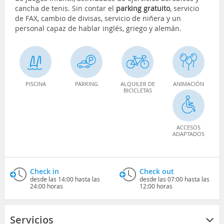
cancha de tenis. Sin contar el
parking gratuito
, servicio
de FAX, cambio de divisas, servicio de niñera y un
personal capaz de hablar inglés, griego y alemán.
PISCINA
PARKING
ALQUILER DE
ANIMACIÓN
BICICLETAS
ACCESOS
ADAPTADOS
Check in
Check out
desde las 14:00 hasta las
desde las 07:00 hasta las
24:00 horas
12:00 horas
Servicios