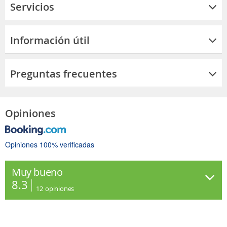
Servicios
Información útil
Preguntas frecuentes
Opiniones
Opiniones 100% verificadas
Muy bueno
8.3
12
opiniones