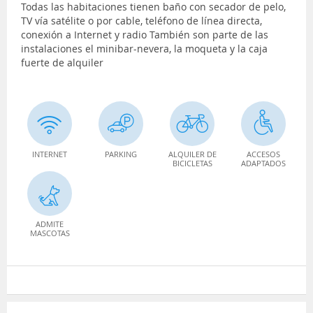
Todas las habitaciones tienen baño con secador de pelo,
TV vía satélite o por cable, teléfono de línea directa,
conexión a Internet y radio También son parte de las
instalaciones el minibar-nevera, la moqueta y la caja
fuerte de alquiler
INTERNET
PARKING
ALQUILER DE
ACCESOS
BICICLETAS
ADAPTADOS
ADMITE
MASCOTAS