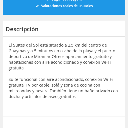
Valoraciones reales de usuarios
Descripción
El Suites del Sol está situado a 2,5 km del centro de
Guaymas y a 5 minutos en coche de la playa y el puerto
deportivo de Miramar Ofrece aparcamiento gratuito y
habitaciones con aire acondicionado y conexión Wi-Fi
gratuita
Suite funcional con aire acondicionado, conexión Wi-Fi
gratuita, TV por cable, sofá y zona de cocina con
microondas y nevera También tiene un baño privado con
ducha y artículos de aseo gratuitos