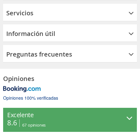
Servicios
Información útil
Preguntas frecuentes
Opiniones
Opiniones 100% verificadas
Excelente
8.6
67
opiniones