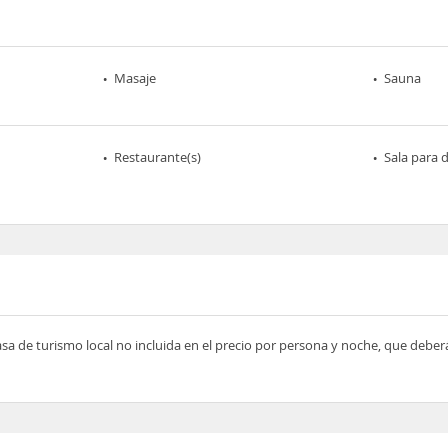
Masaje
Sauna
Restaurante(s)
Sala para
asa de turismo local no incluida en el precio por persona y noche, que deber