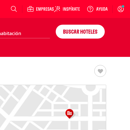
Login
BUSCAR HOTELES