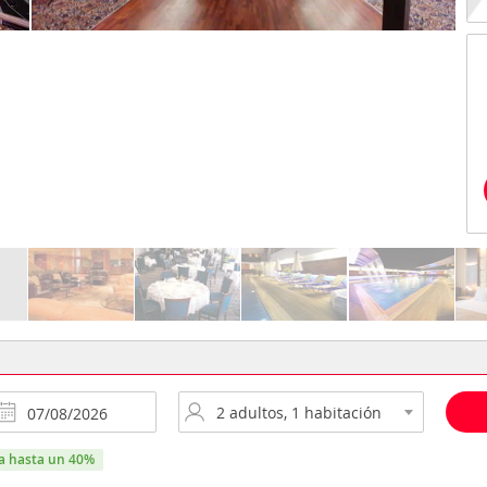
ra hasta un 40%