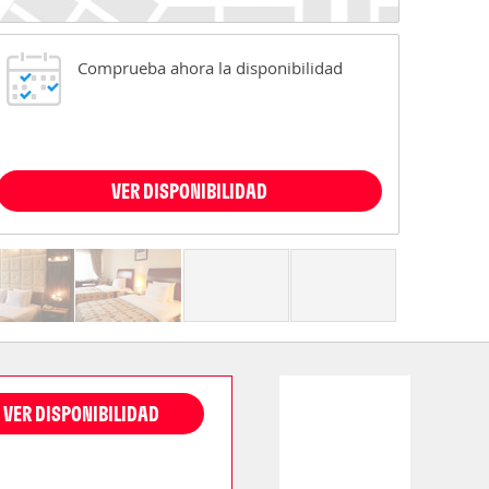
Comprueba ahora la disponibilidad
VER DISPONIBILIDAD
VER DISPONIBILIDAD